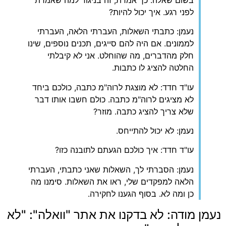
לפני רגע. איך יכול להיות?
נעמן: כתבתי השאלות, העברתי הלאה, העברתי
לממונים. אם היה להם סייגים, תכנים נוספים, שינו
חלק מהדברים, מה שהוחלט. אני לא קיבלתי
החלטה להציג לו כתבות.
עו"ד חדד: לא מוצגת לרוה"מ כתבה, כולכם ביחד
לא מציגים לרוה"מ כתבה. כולם חשבו אותו דבר
שלא צריך להציג כתבה. מוזר?
נעמן: לא יכול להתייחס.
עו"ד חדד: איך כולכם הגעתם לתובנה כזו?
נעמן: הסברתי לך, השאלות שאני כתבתי, העברתי
הלאה למפקדים שלי, ראו את השאלות. סימנו מה
כן ומה לא. בסוף הגענו לחקירה.
נעמן מודה: לא בדקנו את אתר "וואלה": "לא