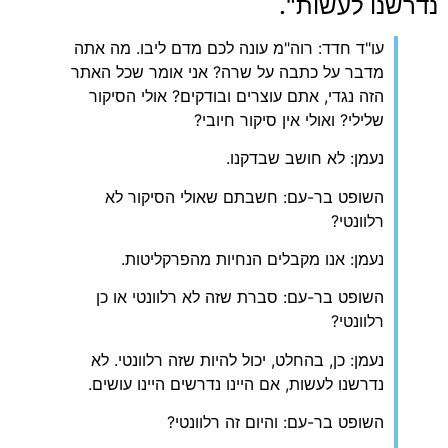
נדרשנו לעשות".
עו"ד חדד: רוה"מ עונה לכם מדם ליבו. מה אתה
מדבר על כתבה על שרה? אני אומר שכל האתר
הזה נגדי, אתם עוצרים ובודקים? אולי הסיקור
שלילי? ואולי אין סיקור חיובי?
נעמן: לא חושב שבדקנו.
השופט בר-עם: חשבתם שאולי הסיקור לא
רלוונטי?
נעמן: אנו מקבלים הנחיות מהפרקליטות.
השופט בר-עם: סברת שזה לא רלוונטי או כן
רלוונטי?
נעמן: כן, בהחלט, יכול להיות שזה רלוונטי. לא
נדרשנו לעשות, אם היינו נדרשים היינו עושים.
השופט בר-עם: והיום זה רלוונטי?