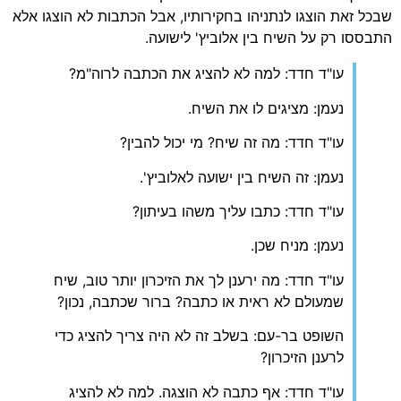
שבכל זאת הוצגו לנתניהו בחקירותיו, אבל הכתבות לא הוצגו אלא
התבססו רק על השיח בין אלוביץ' לישועה.
עו"ד חדד: למה לא להציג את הכתבה לרוה"מ?
נעמן: מציגים לו את השיח.
עו"ד חדד: מה זה שיח? מי יכול להבין?
נעמן: זה השיח בין ישועה לאלוביץ'.
עו"ד חדד: כתבו עליך משהו בעיתון?
נעמן: מניח שכן.
עו"ד חדד: מה ירענן לך את הזיכרון יותר טוב, שיח
שמעולם לא ראית או כתבה? ברור שכתבה, נכון?
השופט בר-עם: בשלב זה לא היה צריך להציג כדי
לרענן הזיכרון?
עו"ד חדד: אף כתבה לא הוצגה. למה לא להציג