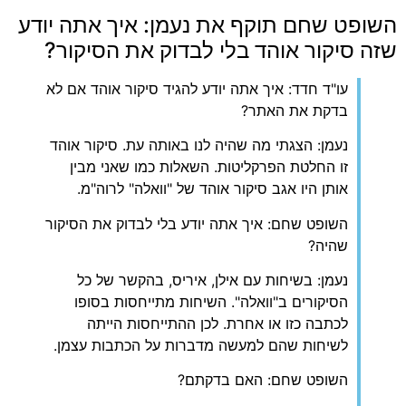
השופט שחם תוקף את נעמן: איך אתה יודע
שזה סיקור אוהד בלי לבדוק את הסיקור?
עו"ד חדד: איך אתה יודע להגיד סיקור אוהד אם לא
בדקת את האתר?
נעמן: הצגתי מה שהיה לנו באותה עת. סיקור אוהד
זו החלטת הפרקליטות. השאלות כמו שאני מבין
אותן היו אגב סיקור אוהד של "וואלה" לרוה"מ.
השופט שחם: איך אתה יודע בלי לבדוק את הסיקור
שהיה?
נעמן: בשיחות עם אילן, איריס, בהקשר של כל
הסיקורים ב"וואלה". השיחות מתייחסות בסופו
לכתבה כזו או אחרת. לכן ההתייחסות הייתה
לשיחות שהם למעשה מדברות על הכתבות עצמן.
השופט שחם: האם בדקתם?