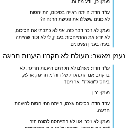
נעמן: כן, יודע מה זה.
עו"ד חדד: הייתה ראייה בסיכום, התייחסות
לאיכונים ששללו את פגישת ההנחיה?
נעמן: לא זוכר דבר כזה. אני לא כתבתי את הסיכום,
לא יודע את ההתייחסות בעניין, לי לא זכור שהייתה
בעיה בעניין האיכונים.
נעמן מאשר: מעולם לא חקרנו היענות חריגה
עו"ד חדד: מעולם לא חקרתם היענות חריגה. לא
בדקתם אם התנהלות של רוה"מ חריגה, או לא,
ביחס ל"וואלה" ואחרים?
נעמן: נכון.
עו"ד חדד: בסיכום עצמו, הייתה התייחסות להיענות
חריגה.
נעמן: לא זוכר. אנו לא התייחסנו למונח הזה