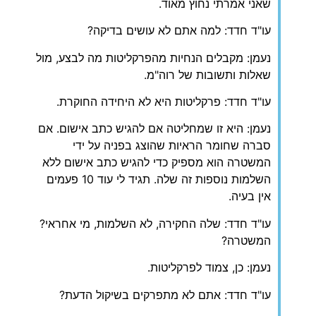
שאני אמרתי נחוץ מאוד.
עו"ד חדד: למה אתם לא עושים בדיקה?
נעמן: מקבלים הנחיות מהפרקליטות מה לבצע, מול
שאלות ותשובות של רוה"מ.
עו"ד חדד: פרקליטות היא לא היחידה החוקרת.
נעמן: היא זו שמחליטה אם להגיש כתב אישום. אם
סברה שחומר הראיות שהוצג בפניה על ידי
המשטרה הוא מספיק כדי להגיש כתב אישום ללא
השלמות נוספות זה שלה. תגיד לי עוד 10 פעמים
אין בעיה.
עו"ד חדד: שלה החקירה, לא השלמות, מי אחראי?
המשטרה?
נעמן: כן, צמוד לפרקליטות.
עו"ד חדד: אתם לא מתפרקים בשיקול הדעת?