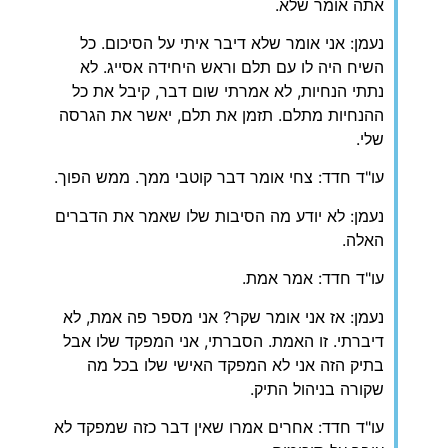
אתה אומר שלא.
נעמן: אני אומר שלא דיבר איתי על הסיכום. כל
השיח היה לו עם תלם וראש היחידה אסייג. לא
נתתי הנחיות, לא אמרתי שום דבר, קיבל את כל
ההנחיות מתלם. תזמן את תלם, יאשר את הגרסה
שלי.
עו"ד חדד: צחי אומר דבר קוטבי ממך. ממש הפוך.
נעמן: לא יודע מה הסיבות שלו שאמר את הדברים
האלה.
עו"ד חדד: אמר אמת.
נעמן: אז אני אומר שקר? אני מספר פה אמת, לא
דיברתי. זו האמת. הסברתי, אני המפקד שלו אבל
בתיק הזה אני לא המפקד האישי שלו בכל מה
שקורה בניהול התיק.
עו"ד חדד: אחרים אמרו שאין דבר כזה שמפקד לא