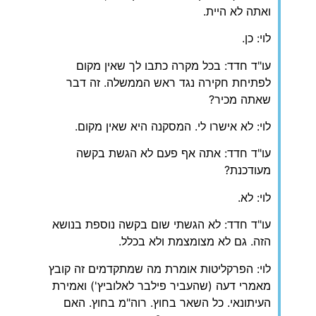
ואתה לא היית.
לוי: כן.
עו"ד חדד: בכל מקרה כתבו לך שאין מקום
לפתיחת חקירה נגד ראש הממשלה. זה דבר
שאתה מכיר?
לוי: לא אישרו לי. המסקנה היא שאין מקום.
עו"ד חדד: אתה אף פעם לא הגשת בקשה
מעודכנת?
לוי: לא.
עו"ד חדד: לא הגשתי שום בקשה נוספת בנושא
הזה. גם לא מצומצמת ולא בכלל.
לוי: הפרקליטות אומרת מה שמתקדמים זה קובץ
מאמרי דעה (שהעביר פילבר לאלוביץ') ואמירת
העיתונאי. כל השאר בחוץ. רוה"מ בחוץ. האם