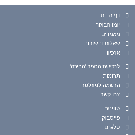
דף הבית
יומן הבוקר
מאמרים
שאלות ותשובות
ארכיון
לרכישת הספר 'הפיכה'
תרומות
הרשמה לניוזלטר
צרו קשר
טוויטר
פייסבוק
טלגרם