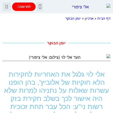
לתרומה
יומן הבוקר
עדות נתניהו
שאלות ותשובות
דף הבית
»
ארכיון
»
יומן הבוקר
יומן הבוקר
אלי לוי גלגל את האחריות לחקירות
הלא חוקיות של אלוביץ', בהן הופנו
עשרות שאלות על נתניהו למרות שלא
היה אישור לכך בשלב חקירת בזק
רשות ני"ע: הכל עבר תחת זכוכית