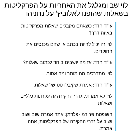
לוי שב ומגלגל את האחריות על הפרקליטות
בשאלות שהופנו לאלוביץ' על נתניהו
עו"ד חדד: כשאתם מקבלים שאלות מפרקליטות
באיזה דרך?
לוי: זה יכול להיות בכתב או שהם מכנסים את
החוקרים.
עו"ד חדד: אז מה יושבים ביחד לכתוב שאלות?
לוי: מתדרכים מה מותר ומה אסור.
עו"ד חדד: אמרת שקיבלו סט של שאלות.
לוי: לא אמרתי. גדרי החקירה זה עקרונות כלליים
ושאלות
השופטת פרידמן-פלדמן: אתה אמרת שוב ושוב
ושוב על גדרי החקירה של הפרקליטות, אתה
אמרת.