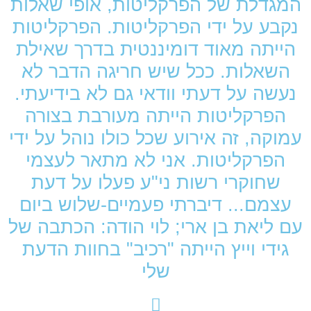
המגדלת של הפרקליטות, אופי שאלות
נקבע על ידי הפרקליטות. הפרקליטות
הייתה מאוד דומיננטית בדרך שאילת
השאלות. ככל שיש חריגה הדבר לא
נעשה על דעתי וודאי גם לא בידיעתי.
הפרקליטות הייתה מעורבת בצורה
עמוקה, זה אירוע שכל כולו נוהל על ידי
הפרקליטות. אני לא מתאר לעצמי
שחוקרי רשות ני"ע פעלו על דעת
עצמם... דיברתי פעמיים-שלוש ביום
עם ליאת בן ארי; לוי הודה: הכתבה של
גידי וייץ הייתה "רכיב" בחוות הדעת
שלי