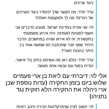
ניגוד עניינים.
עו"ד חדד: מה הקשר שלך להסדר ניגוד העניינים
של רוה"מ? מה לך ולמקומות האלה?
לוי: אני אזרח במדינת ישראל. מטבע הדברים אני
חשוף לסוגיות לאומיות. היה אירוע משמעותי
בתקשורת. זה לא אירוע שהיה במחשכים. הדבר
היחיד שאני זוכר שהכתבה הזו שמשה אותי בין
היתר בהכנת חווה"ד.
עו"ד חדד: כולם ראו מה עשיתם בתיק בלי אישור.
הודית בסוף וגם עכשיו אתה מאשר.
אלי לוי: דיברתי עם ליאת בן ארי פעמיים
שלוש ביום בזמן החקירה (עדות נוספת שבן
ארי ניהלה את החקירה הלא חוקית נגד
נתניהו)
לוי: חשוב לציין שהפרקליטות הכירה היטב ראיות