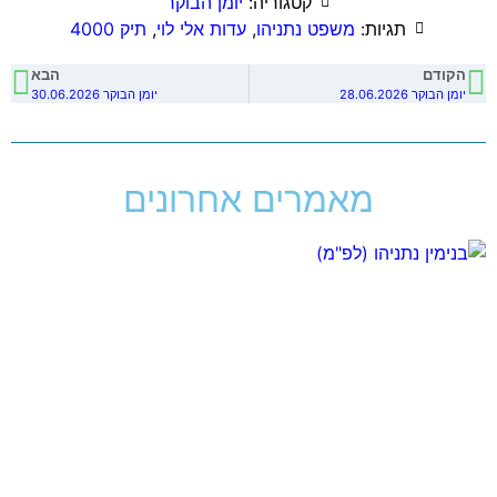
קטגוריה:
יומן הבוקר
תגיות:
משפט נתניהו
,
עדות אלי לוי
,
תיק 4000
הקודם
הבא
יומן הבוקר 28.06.2026
יומן הבוקר 30.06.2026
מאמרים אחרונים