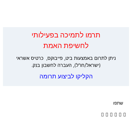
‏תרמו לתמיכה בפעילותי
לחשיפת האמת
ניתן לתרום באמצעות ביט, פייבוקס, כרטיס אשראי
(ישראל/חו"ל), העברה לחשבון בנק.
הקליקו לביצוע תרומה
שתפו