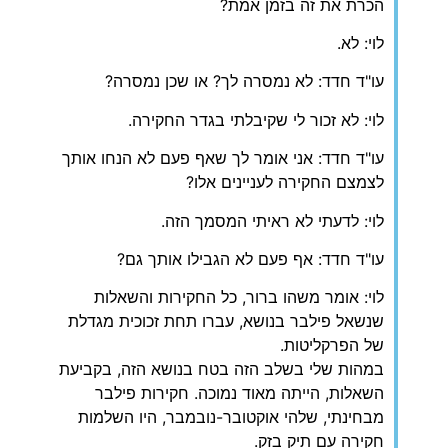
הכרת את זה בזמן אמת?
לוי: לא.
עו"ד חדד: לא נמסרה לך? או שכן נמסרה?
לוי: לא זכור לי שקיבלתי בגדר החקירה.
עו"ד חדד: אני אומר לך שאף פעם לא הנחו אותך
לצמצם החקירה לעניינים אלו?
לוי: לדעתי לא ראיתי המסמך הזה.
עו"ד חדד: אף פעם לא הגבילו אותך גם?
לוי: אומר משהו ברור, כל החקירות והשאלות
שנשאל פילבר בנושא, עברו תחת זכוכית מגדלת
של הפרקליטות.
במהות שלי בשלב הזה בטח בנושא הזה, בקביעת
השאלות, הייתה מאוד נמוכה. חקירות פילבר
מבחינתי, שלהי אוקטובר-נובמבר, היו השלמות
חקירה עם תיק בזק.