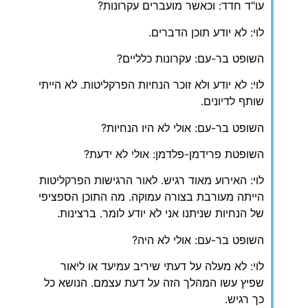
עו"ד חדד: וכאשר מועברים עקרונות?
לוי: לא יודע תוכן הדברים.
השופט בר-עם: עקרונות כלליים?
לוי: לא יודע ולא זוכר הנחיות הפרקליטות. לא הייתי
שותף לדיונים.
השופט בר-עם: אולי לא היו הנחיות?
השופטת פרידמן-פלדמן: אולי לא ידעת?
לוי: האירוע מאוד רגיש. לאור הרגישות הפרקליטות
הייתה מעורבת בצורה עמוקה. מה התוכן הספציפי
של הנחיות שניתנו אני לא יודע לומר. ברצינות.
השופט בר-עם: אולי לא היה?
לוי: לא מעלה על דעתי שיריב עמיעד או ליאור
שפיץ עשו המהלך הזה על דעת עצמם. הנושא כל
כך רגיש.