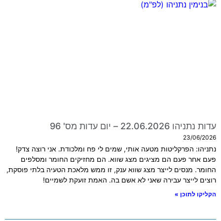
עדות נתניהו 22.06.2026 – יום עדות מס' 96
23/06/2026
נתניהו: הפרקליטות מטעה אותי, שמים לי פח ומלכודת. אני רוצה צדק!
פעם אחר פעם הם מציגים מצג שווא. הם מחזיקים החומר ומסלפים
החומר. מנסים לייצר מצג שווא ענק, זו ממש מלאכת הטעיה בלתי פוסקת,
רוצים לייצר עבירה שאני לא אשם בה. האמת זועקת לשמיים!
הקליקו לתוכן »