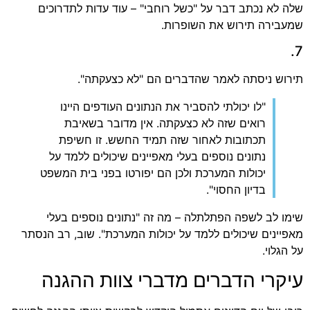
שלה לא נכתב דבר על "כשל רוחבי" – עוד עדות לתדרוכים
שמעבירה תירוש את השופרות.
7.
תירוש ניסתה לאמר שהדברים הם "לא כצעקתה".
"לו יכולתי להסביר את הנתונים העודפים היינו
רואים שזה לא כצעקתה. אין מדובר בשאיבת
תכתובות לאחור שזה תמיד החשש. זו חשיפת
נתונים נוספים בעלי מאפיינים שיכולים ללמד על
יכולות המערכת ולכן הם יפורטו בפני בית המשפט
בדיון החסוי".
שימו לב לשפה הפתלתלה – מה זה "נתונים נוספים בעלי
מאפיינים שיכולים ללמד על יכולות המערכת". שוב, רב הנסתר
על הגלוי.
עיקרי הדברים מדברי צוות ההגנה