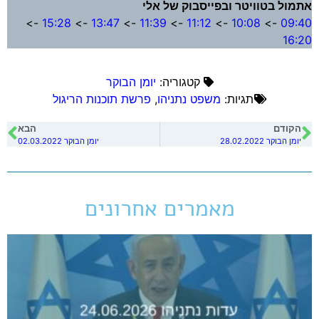
אתמול בטוויטר ובפייסבוק של אלי
->
15:28
->
13:47
->
11:39
->
11:12
->
10:08
->
09:40
16:20
קטגוריה:
יומן הבוקר
תגיות:
משפט נתניהו
,
פרשת תוכנות הריגול
הקודם
הבא
יומן הבוקר 28.02.2022
יומן הבוקר 02.03.2022
מאמרים אחרונים