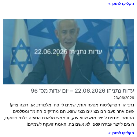
הקליקו לתוכן »
עדות נתניהו 22.06.2026 – יום עדות מס' 96
23/06/2026
נתניהו: הפרקליטות מטעה אותי, שמים לי פח ומלכודת. אני רוצה צדק!
פעם אחר פעם הם מציגים מצג שווא. הם מחזיקים החומר ומסלפים
החומר. מנסים לייצר מצג שווא ענק, זו ממש מלאכת הטעיה בלתי פוסקת,
רוצים לייצר עבירה שאני לא אשם בה. האמת זועקת לשמיים!
הקליקו לתוכן »