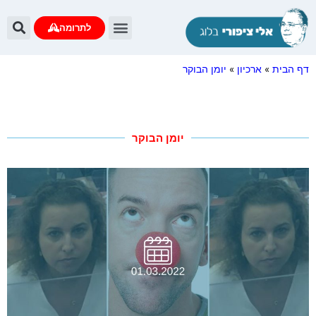
לתרומה
דף הבית
»
ארכיון
»
יומן הבוקר
יומן הבוקר