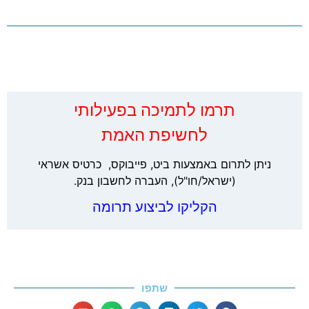
‏תרמו לתמיכה בפעילותי
לחשיפת האמת
ניתן לתרום באמצעות ביט, פייבוקס, כרטיס אשראי
(ישראל/חו"ל), העברה לחשבון בנק.
הקליקו לביצוע תרומה
שתפו