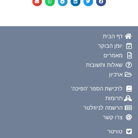
דף הבית
יומן הבוקר
מאמרים
שאלות ותשובות
ארכיון
לרכישת הספר 'הפיכה'
תרומות
הרשמה לניוזלטר
צרו קשר
טוויטר