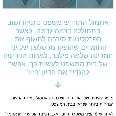
אתמול התחדש משפט נתניהו ושוב
התחוללה דרמה גדולה, כאשר
הפרקליטות סירבה לחשוף את
החומרים שהופקו מהטלפון של עד
המדינה שלמה פילבר, למרות הדרישה
של בית המשפט לעשות כך. אפשר
להגדיר את הדיון 'הזוי'
מופע האימים של יהודית תירוש נחתם אתמול באחת ההזיות
הגדולות ביותר שנראו בבית המשפט.
לאחר ש-8 קציני משטרה (רובן, אגב, נשים) הופיעו לדיון אתמול