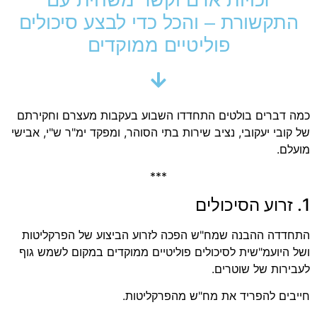
התקשורת – והכל כדי לבצע סיכולים
פוליטיים ממוקדים
כמה דברים בולטים התחדדו השבוע בעקבות מעצרם וחקירתם
של קובי יעקובי, נציב שירות בתי הסוהר, ומפקד ימ"ר ש"י, אבישי
מועלם.
***
1. זרוע הסיכולים
התחדדה ההבנה שמח"ש הפכה לזרוע הביצוע של הפרקליטות
ושל היועמ"שית לסיכולים פוליטיים ממוקדים במקום לשמש גוף
לעבירות של שוטרים.
חייבים להפריד את מח"ש מהפרקליטות.