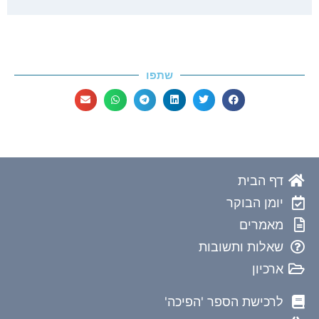
שתפו
דף הבית
יומן הבוקר
מאמרים
שאלות ותשובות
ארכיון
לרכישת הספר 'הפיכה'