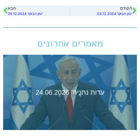
הקודם
הבא
יומן הבוקר 03.12.2024
יומן הבוקר 05.12.2024
מאמרים אחרונים