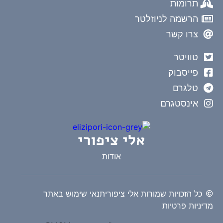
תרומות
הרשמה לניוזלטר
צרו קשר
טוויטר
פייסבוק
טלגרם
אינסטגרם
אלי ציפורי
אודות
כל הזכויות שמורות אלי ציפורי
תנאי שימוש באתר
מדיניות פרטיות