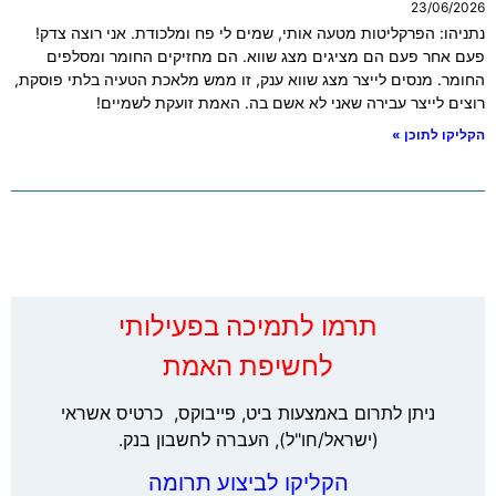
23/06/2026
נתניהו: הפרקליטות מטעה אותי, שמים לי פח ומלכודת. אני רוצה צדק!
פעם אחר פעם הם מציגים מצג שווא. הם מחזיקים החומר ומסלפים
החומר. מנסים לייצר מצג שווא ענק, זו ממש מלאכת הטעיה בלתי פוסקת,
רוצים לייצר עבירה שאני לא אשם בה. האמת זועקת לשמיים!
הקליקו לתוכן »
‏תרמו לתמיכה בפעילותי
לחשיפת האמת
ניתן לתרום באמצעות ביט, פייבוקס, כרטיס אשראי
(ישראל/חו"ל), העברה לחשבון בנק.
הקליקו לביצוע תרומה