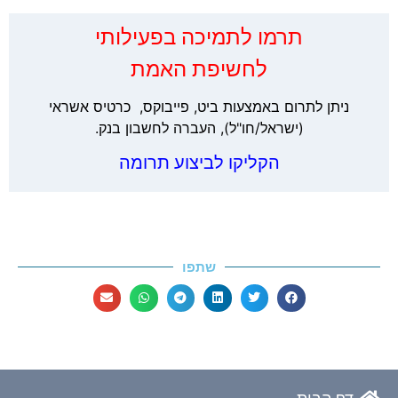
‏תרמו לתמיכה בפעילותי
לחשיפת האמת
ניתן לתרום באמצעות ביט, פייבוקס, כרטיס אשראי
(ישראל/חו"ל), העברה לחשבון בנק.
הקליקו לביצוע תרומה
שתפו