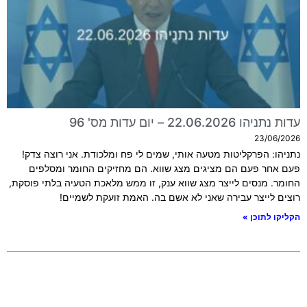
עדות נתניהו 22.06.2026 – יום עדות מס' 96
23/06/2026
נתניהו: הפרקליטות מטעה אותי, שמים לי פח ומלכודת. אני רוצה צדק!
פעם אחר פעם הם מציגים מצג שווא. הם מחזיקים החומר ומסלפים
החומר. מנסים לייצר מצג שווא ענק, זו ממש מלאכת הטעיה בלתי פוסקת,
רוצים לייצר עבירה שאני לא אשם בה. האמת זועקת לשמיים!
הקליקו לתוכן »