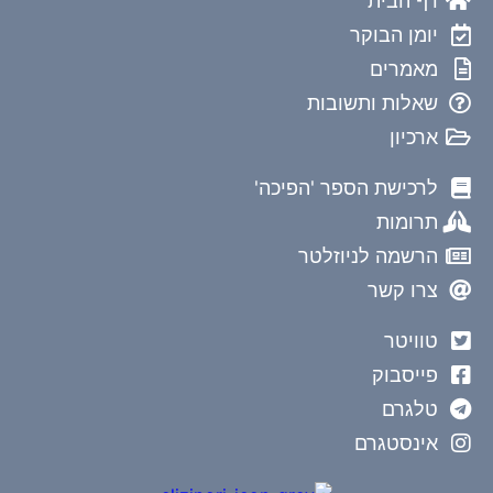
דף הבית
יומן הבוקר
מאמרים
שאלות ותשובות
ארכיון
לרכישת הספר 'הפיכה'
תרומות
הרשמה לניוזלטר
צרו קשר
טוויטר
פייסבוק
טלגרם
אינסטגרם