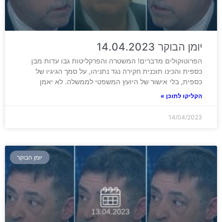
יומן הבוקר 14.04.2023
הפרוטוקולים מדברים! המשטרה והפרקליטות גבו עדות מבן
כספית והכינו תוכנית חקירה נגד נתניהו, על סמך הגיגיו של
כספית, בלי אישור של היועץ המשפטי לממשלה. לא יאמן
הקליקו לתוכן »
14/04/2023
יומן הבוקר