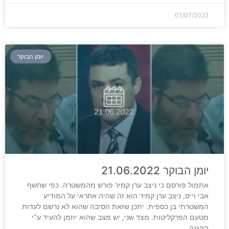
01/07/2022
יומן הבוקר
יומן הבוקר 21.06.2022
אתמול פורסם כי ניצב ערן קמיר פורש מהמשטרה. כפי שחשף
אבי וייס, ניצב ערן קמיר הוא זה שהיה אחראי על המודיע
המשטרתי בן כספית. יתכן שזאת הסיבה שהוא לא נרשם לעדות
מטעם הפרקליטות. מצד שני, יש מצב שהוא יוזמן להעיד ע"י
ההגנה