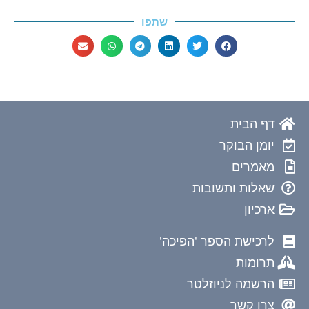
שתפו
דף הבית
יומן הבוקר
מאמרים
שאלות ותשובות
ארכיון
לרכישת הספר 'הפיכה'
תרומות
הרשמה לניוזלטר
צרו קשר