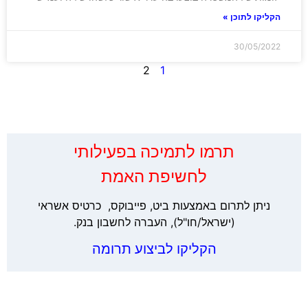
הקליקו לתוכן »
30/05/2022
2
1
‏תרמו לתמיכה בפעילותי
לחשיפת האמת
ניתן לתרום באמצעות ביט, פייבוקס, כרטיס אשראי
(ישראל/חו"ל), העברה לחשבון בנק.
הקליקו לביצוע תרומה