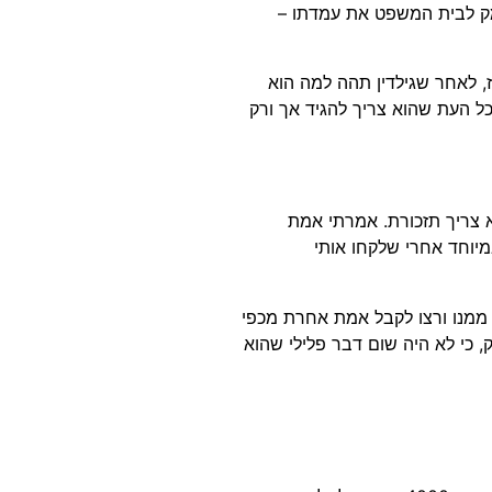
מק לבית המשפט את עמדתו –
, לאחר שגילדין תהה למה הוא
ל העת שהוא צריך להגיד אך ורק
אבל אני לא צריך תזכורת. אמרתי אמת
יוחד אחרי שלקחו אותי
ממנו ורצו לקבל אמת אחרת מכפי
, כי לא היה שום דבר פלילי שהוא