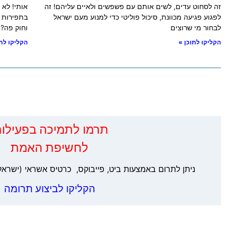
זה לסחוט עדים, לשים אותם עם פשפשים ולאיים עליהם! זה
אותי! לא 
לפגוע פגיעה מכוונת, סיכול פוליטי כדי למנוע מעם ישראל
בתפירות ג
לבחור מי שרוצים
וחוק פה?!
הקליקו לתוכן »
הקליקו לתו
‏תרמו לתמיכה בפעילות
לחשיפת האמת
ניתן לתרום באמצעות ביט, פייבוקס, כרטיס אשראי (ישראל
הקליקו לביצוע תרומה