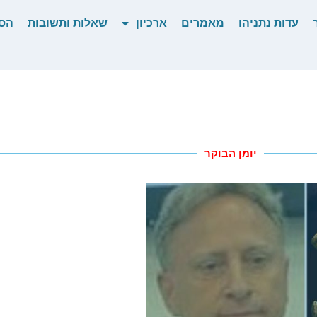
עדות נתניהו
מאמרים
ארכיון
שאלות ותשובות
הס
יומן הבוקר