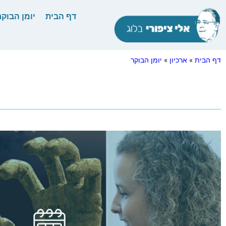
דף הבית
יומן הבוקר
דף הבית
»
ארכיון
»
יומן הבוקר