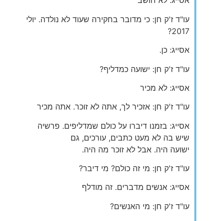
אסייג: לא חושב
עו"ד ז'ק חן: כי מדובר בחקירה שעוד לא נולדה. יולי
2017?
אסייג: כן.
עו"ד ז'ק חן: ישועה כמדליף?
אסייג: לא מכיר
עו"ד ז'ק חן: אזכיר לך, אתה לא זוכר. אתה מכיר
אסייג: בזמנו דיברו על כולם שמדליפים. פרשיה
שיש בה לא מעט כתבים, עורכים, גם
ישועה היה. אבל לא זוכר מה היה.
עו"ד ז'ק חן: מי זה כולם? מי דיבר?
אסייג: אנשים מדברים. זה מודלף
עו"ד ז'ק חן: מי האנשים?