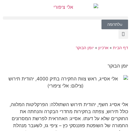
לתרומה
דף הבית
»
ארכיון
»
יומן הבוקר
יומן הבוקר
אלי אסייג חשף, יהודית תירוש השתוללה: הפרקליטות המלווה,
כולל תירוש, צפתה בחקירות מחדרי הבקרה והנחתה את
החוקרים שלא על דעתו. אסייג: האחראית לפרשת המסרונים
החמורה של השופטת פוזננסקי כץ – ציפי גז, לשעבר מנהלת