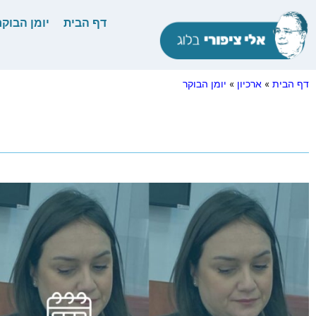
דף הבית
יומן הבוקר
דף הבית
»
ארכיון
»
יומן הבוקר