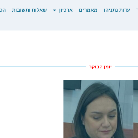
עדות נתניהו
מאמרים
ארכיון
שאלות ותשובות
הס
יומן הבוקר