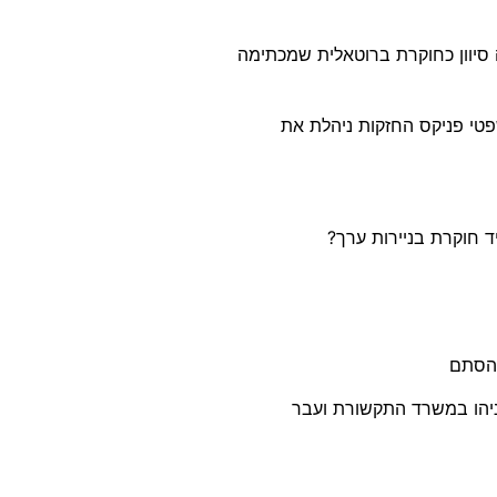
 סיוון כחוקרת ברוטאלית שמכתימה
פטי פניקס החזקות ניהלת את
 חוקרת בניירות ערך?
 הסתם
תניהו במשרד התקשורת ועבר