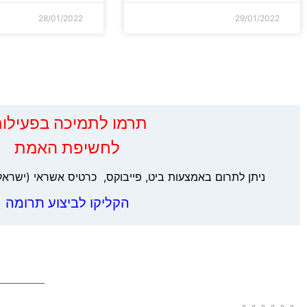
28/01/2022
29/01/2022
‏תרמו לתמיכה בפעילות
לחשיפת האמת
ניתן לתרום באמצעות ביט, פייבוקס, כרטיס אשראי (ישראל
הקליקו לביצוע תרומה