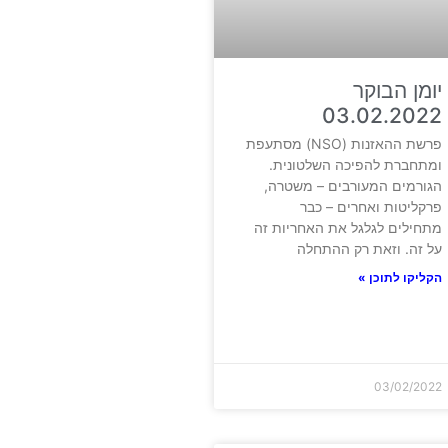
יומן הבוקר
03.02.2022
פרשת ההאזנות (NSO) מסתעפת
ומתחברת להפיכה השלטונית.
הגורמים המעורבים – משטרה,
פרקליטות ואחרים – כבר
מתחילים לגלגל את האחריות זה
על זה. וזאת רק ההתחלה
הקליקו לתוכן »
03/02/2022