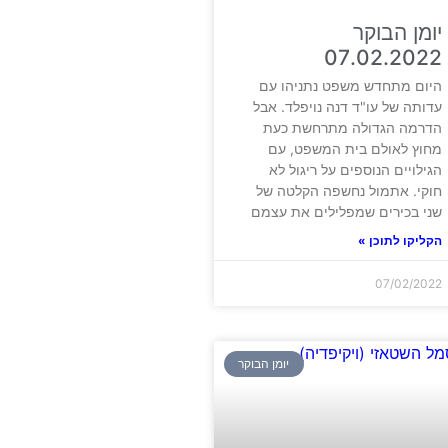
יומן הבוקר
07.02.2022
היום מתחדש משפט נתניהו עם
עדותה של עו"ד דנה נויפלד. אבל
הדרמה הגדולה מתרחשת כעת
מחוץ לאולם בית המשפט, עם
הגילויים הנוספים על ריגול לא
חוקי. אתמול נחשפה הקלטה של
שני בכירים שמפלילים את עצמם
הקליקו לתוכן »
07/02/2022
יומן הבוקר