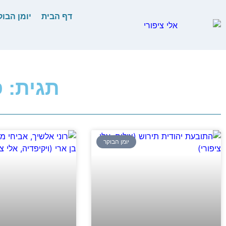
דף הבית
יומן הבוק
תגית: 
יומן הבוקר