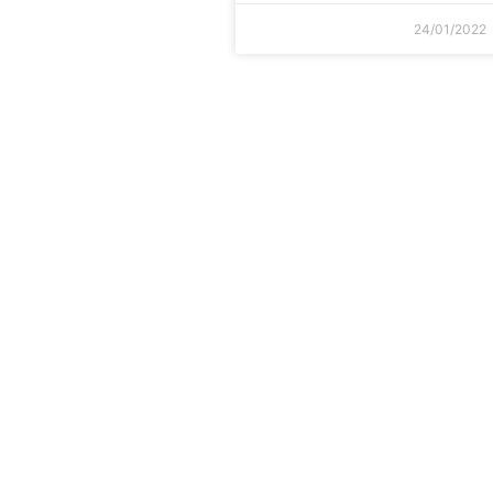
24/01/2022