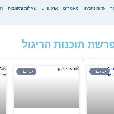
ר
עדות נתניהו
מאמרים
ארכיון
שאלות ותשובות
הס
פרשת תוכנות הריגול
יומן הבוקר
יומן הבוקר