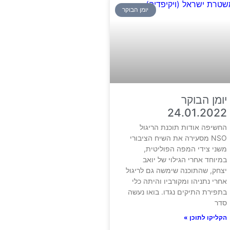
יומן הבוקר
יומן הבוקר
24.01.2022
החשיפה אודות תוכנת הריגול
NSO מסעירה את השיח הציבורי
משני צידי המפה הפוליטית,
במיוחד אחרי הגילוי של יואב
יצחק, שהתוכנה שימשה גם לריגול
אחרי נתניהו ומקורביו והיתה כלי
בתפירת התיקים נגדו. בואו נעשה
סדר
הקליקו לתוכן »