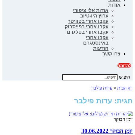
אודות
אודות אלי ציפורי
ערוץ היו-טיוב
עקבו אחרי בטוויטר
עקבו אחרי בפייסבוק
עקבו אחרי בטלגרם
עקבו אחרי
באינסטגרם
הודעות
צרו קשר
לתרומה
חיפוש
דף הבית
»
עדות פילבר
תגית: עדות פילבר
יומן הבוקר
יומן הבוקר 30.06.2022