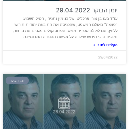
יומן הבוקר 29.04.2022
עו"ד בעז בן צור, פרקליטו של בנימין נתניהו, הטיל השבוע
"פצצה" באולם המשפט, שהכניסה את התובעת יהודית תירוש
ללחץ, אם לא להיסטריה ממש. הפרוטוקולים מגבים את בן צור,
ומוכיחים כי תירוש שיקרה על פגישת ההנחיה המדומיינת
הקליקו לתוכן »
29/04/2022
יומן הבוקר