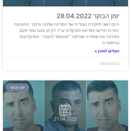
יומן הבוקר 28.04.2022
היום השני לחקירה הנגדית של המדינה שלמה פילבר. התובעת
יהודית תירוש הפריעה לפרקליט עו"ד ז'ק חן פעם אחר פעם,
ותדרכה את שופריה שפילבר "מתמסר להגנה". הפרקליטות
בהיסטריה
הקליקו לתוכן »
28/04/2022
יומן הבוקר