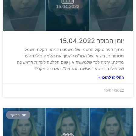
יומן הבוקר 15.04.2022
מתוך הפרוטוקול הרשמי של משפט נתניהו: תקלת חשמל
מסתורית, בשיאו של המו"מ להפוך את שלמה פילבר לעד
מדינה, גרמה לכך שלמעשה אין שום הקלטה לעדות הראשונה
של פילבר בנושא "פגישת ההנחיה". האם זה מקרי?
הקליקו לתוכן »
15/04/2022
יומן הבוקר