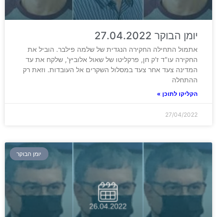
יומן הבוקר 27.04.2022
אתמול התחילה החקירה הנגדית של שלמה פילבר. הוביל את
החקירה עו"ד ז'ק חן, פרקליטו של שאול אלוביץ', שלקח את עד
המדינה צעד אחר צעד במסלול השקרים אל העובדות. וזאת רק
ההתחלה
הקליקו לתוכן »
27/04/2022
יומן הבוקר