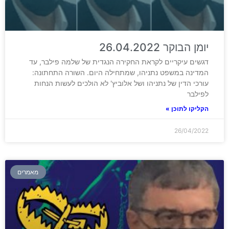
יומן הבוקר 26.04.2022
דגשים עיקריים לקראת החקירה הנגדית של שלמה פילבר, עד
המדינה במשפט נתניהו, שמתחילה היום. השורה התחתונה:
עורכי הדין של נתניהו ושל אלוביץ' לא הולכים לעשות הנחות
לפילבר
הקליקו לתוכן »
26/04/2022
מאמרים