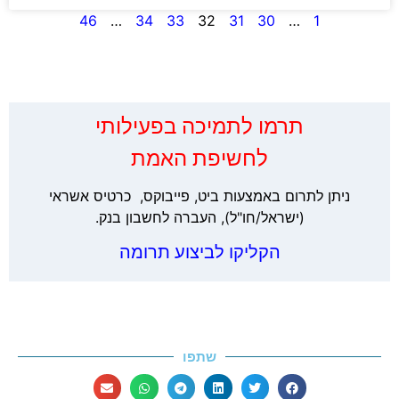
46
…
34
33
32
31
30
…
1
‏תרמו לתמיכה בפעילותי
לחשיפת האמת
ניתן לתרום באמצעות ביט, פייבוקס, כרטיס אשראי
(ישראל/חו"ל), העברה לחשבון בנק.
הקליקו לביצוע תרומה
שתפו